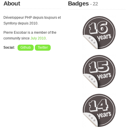
About
Badges
- 22
Développeur PHP depuis toujours et
Symfony depuis 2010.
Pierre Escobar is a member of the
community since
July 2010
.
Social:
Github
Twitter